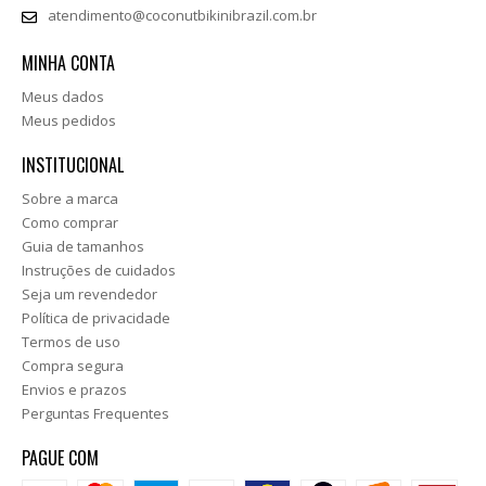
atendimento@coconutbikinibrazil.com.br
MINHA CONTA
Meus dados
Meus pedidos
INSTITUCIONAL
Sobre a marca
Como comprar
Guia de tamanhos
Instruções de cuidados
Seja um revendedor
Política de privacidade
Termos de uso
Compra segura
Envios e prazos
Perguntas Frequentes
PAGUE COM