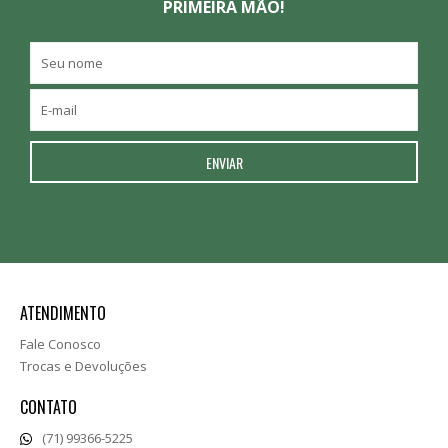
PRIMEIRA MÃO!
ATENDIMENTO
Fale Conosco
Trocas e Devoluções
CONTATO
(71) 99366-5225