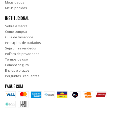
Meus dados
Meus pedidos
INSTITUCIONAL
Sobre a marca
Como comprar
Guia de tamanhos
Instruções de cuidados
Seja um revendedor
Política de privacidade
Termos de uso
Compra segura
Envios e prazos
Perguntas Frequentes
PAGUE COM