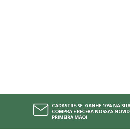
CADASTRE-SE, GANHE 10% NA SUA
COMPRA E RECEBA NOSSAS NOVID
PRIMEIRA MÃO!