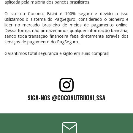
aplicada pela maioria dos bancos brasileiros.
O site da Coconut Bikini é 100% seguro e devido a isso
utilizamos o sistema do PagSeguro, considerado o pioneiro e
líder no mercado brasileiro de meios de pagamento online.
Dessa forma, não armazenamos qualquer informação bancária,
sendo toda transação financeira feita diretamente através dos
serviços de pagamento do PagSeguro.
Garantimos total segurança e sigilo em suas compras!
SIGA-NOS @COCONUTBIKINI_SSA