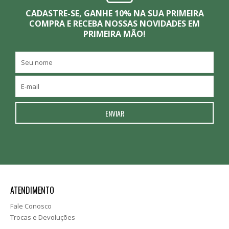
CADASTRE-SE, GANHE 10% NA SUA PRIMEIRA
COMPRA E RECEBA NOSSAS NOVIDADES EM
PRIMEIRA MÃO!
ATENDIMENTO
Fale Conosco
Trocas e Devoluções