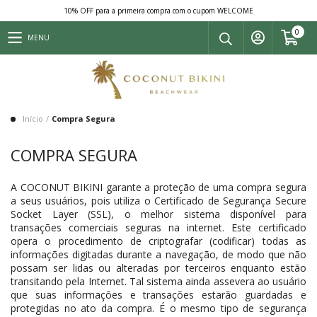
10% OFF para a primeira compra com o cupom WELCOME
0
MENU
Início
/
Compra Segura
COMPRA SEGURA
A COCONUT BIKINI garante a proteção de uma compra segura
a seus usuários, pois utiliza o Certificado de Segurança Secure
Socket Layer (SSL), o melhor sistema disponível para
transações comerciais seguras na internet. Este certificado
opera o procedimento de criptografar (codificar) todas as
informações digitadas durante a navegação, de modo que não
possam ser lidas ou alteradas por terceiros enquanto estão
transitando pela Internet. Tal sistema ainda assevera ao usuário
que suas informações e transações estarão guardadas e
protegidas no ato da compra. É o mesmo tipo de segurança