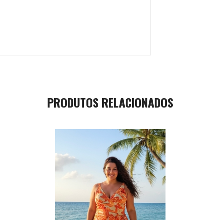
PRODUTOS RELACIONADOS