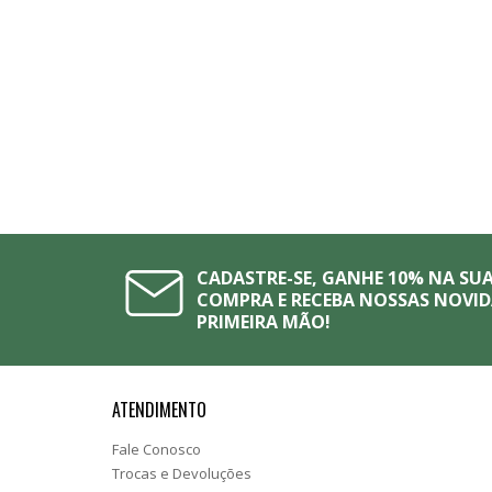
CADASTRE-SE, GANHE 10% NA SUA
COMPRA E RECEBA NOSSAS NOVID
PRIMEIRA MÃO!
ATENDIMENTO
Fale Conosco
Trocas e Devoluções