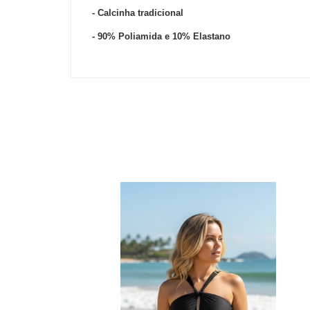
- Calcinha tradicional
- 90% Poliamida e 10% Elastano