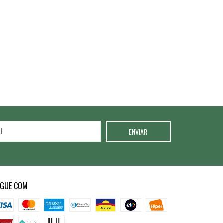
AGUE COM