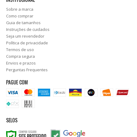
Sobre a marca
Como comprar
Guia de tamanhos
Instruções de cuidados
Seja um revendedor
Política de privacidade
Termos de uso
Compra segura
Envios e prazos
Perguntas Frequentes
PAGUE COM
SELOS