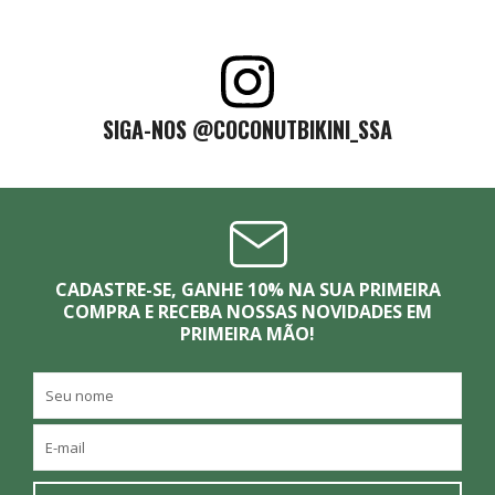
SIGA-NOS @COCONUTBIKINI_SSA
CADASTRE-SE, GANHE 10% NA SUA PRIMEIRA
COMPRA E RECEBA NOSSAS NOVIDADES EM
PRIMEIRA MÃO!