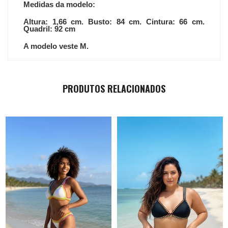
Medidas da modelo:
Altura: 1,66 cm. Busto: 84 cm. Cintura: 66 cm.
Quadril: 92 cm
A modelo veste M.
PRODUTOS RELACIONADOS