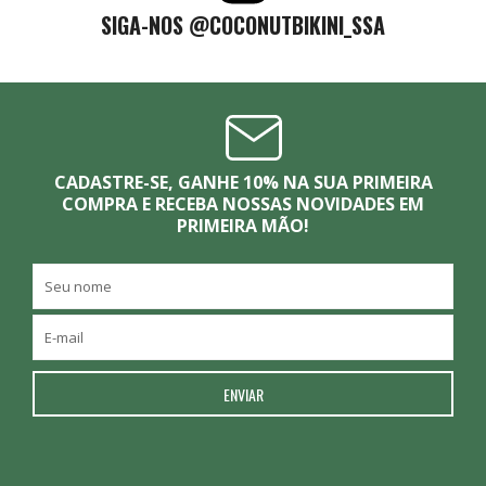
SIGA-NOS @COCONUTBIKINI_SSA
CADASTRE-SE, GANHE 10% NA SUA PRIMEIRA
COMPRA E RECEBA NOSSAS NOVIDADES EM
PRIMEIRA MÃO!