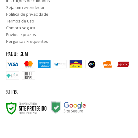
Instruções de cuidados
Seja um revendedor
Política de privacidade
Termos de uso
Compra segura
Envios e prazos
Perguntas Frequentes
PAGUE COM
SELOS